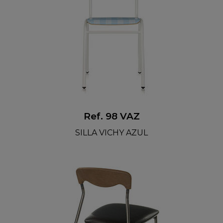
Ref. 98 VAZ
SILLA VICHY AZUL