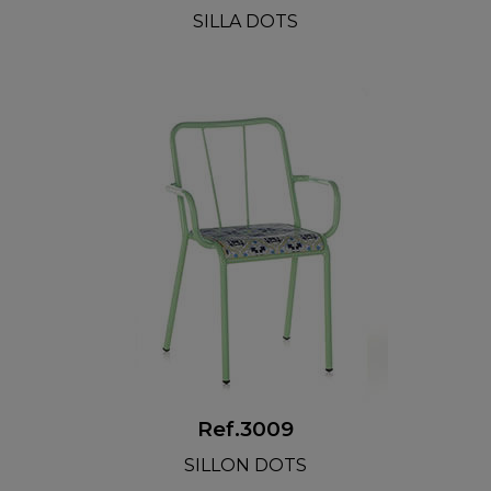
SILLA DOTS
Ref.3009
SILLON DOTS