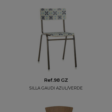
Ref.98 GZ
SILLA GAUDI AZUL/VERDE