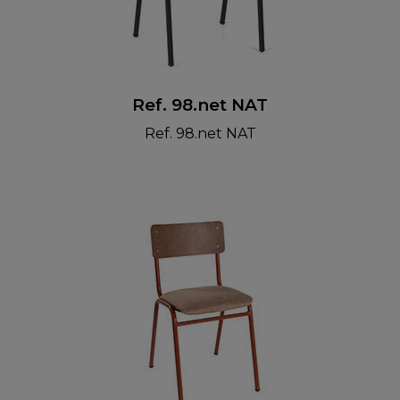
Ref. 98.net NAT
Ref. 98.net NAT