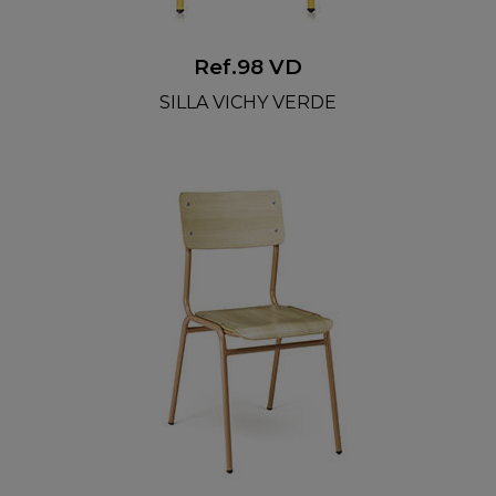
Ref.98 VD
SILLA VICHY VERDE