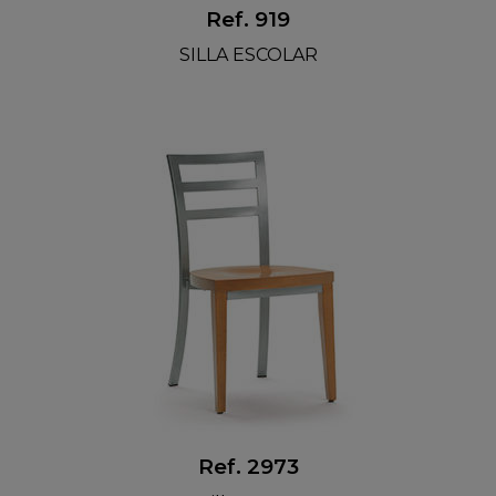
Ref. 919
SILLA ESCOLAR
Ref. 2973