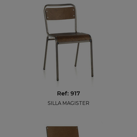
Ref: 917
SILLA MAGISTER