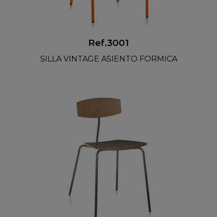
Ref.3001
SILLA VINTAGE ASIENTO FORMICA