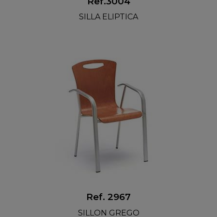
Ref.3004
SILLA ELIPTICA
Ref. 2967
SILLON GREGO