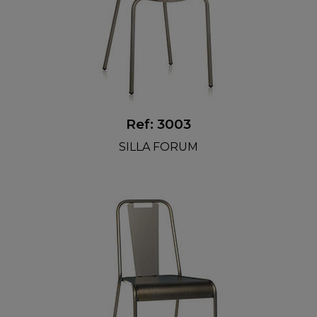
Ref: 3003
SILLA FORUM