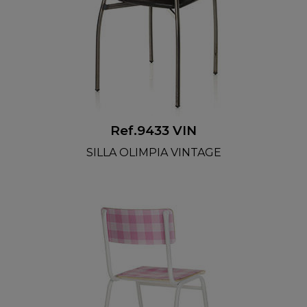
Ref.9433 VIN
SILLA OLIMPIA VINTAGE