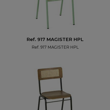
Ref. 917 MAGISTER HPL
Ref. 917 MAGISTER HPL