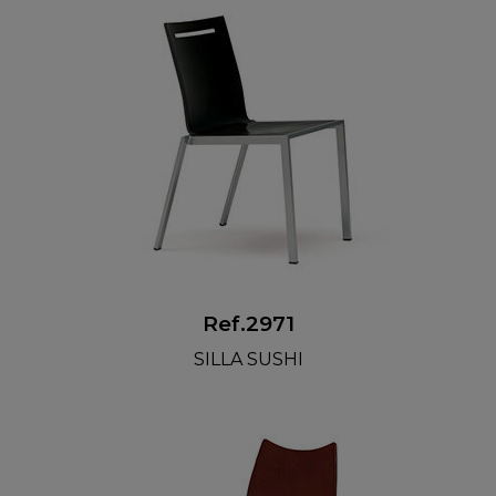
Ref.2971
SILLA SUSHI