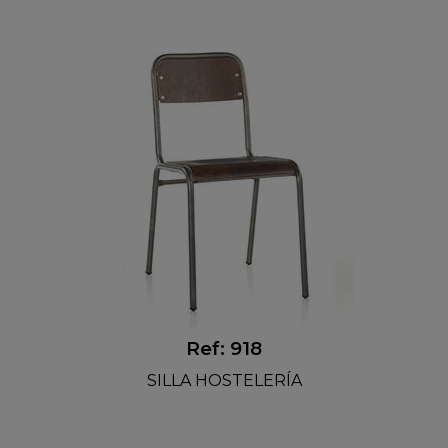
Ref: 918
SILLA HOSTELERÍA