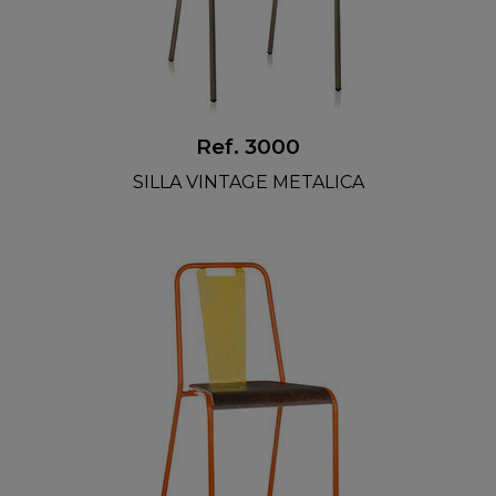
Ref. 3000
SILLA VINTAGE METALICA