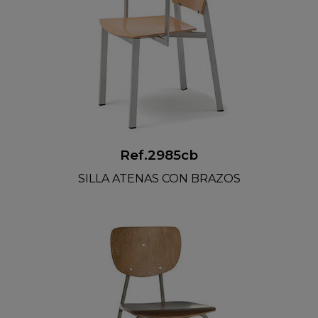
Ref.2985cb
SILLA ATENAS CON BRAZOS