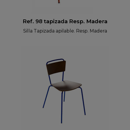
Ref. 98 tapizada Resp. Madera
Silla Tapizada apilable. Resp. Madera