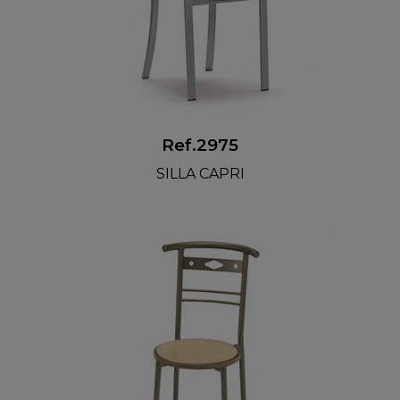
Ref.2975
SILLA CAPRI