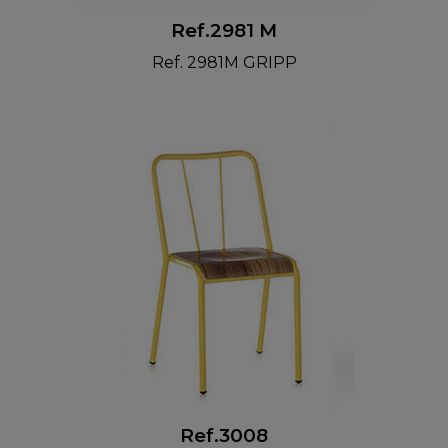
Ref.2981 M
Ref. 2981M GRIPP
Ref.3008