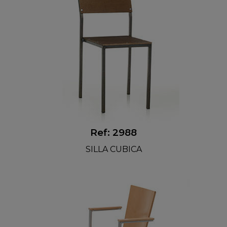
Ref: 2988
SILLA CUBICA