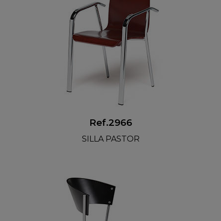
Ref.2966
SILLA PASTOR