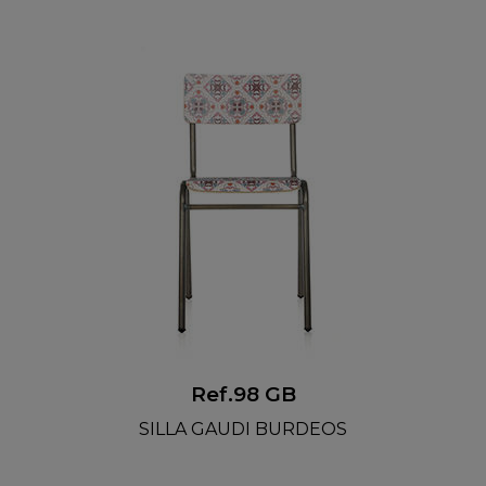
Ref.98 GB
SILLA GAUDI BURDEOS