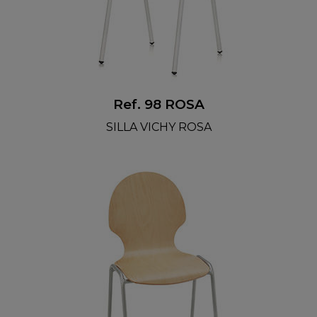
Ref. 98 ROSA
SILLA VICHY ROSA