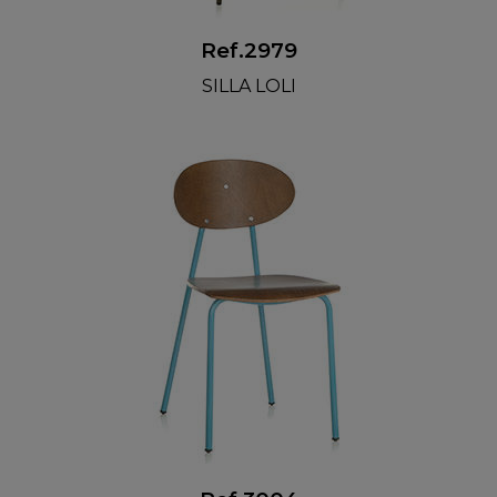
Ref.2979
SILLA LOLI