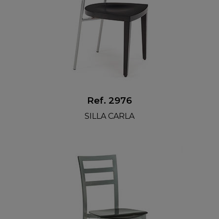
Ref. 2976
SILLA CARLA