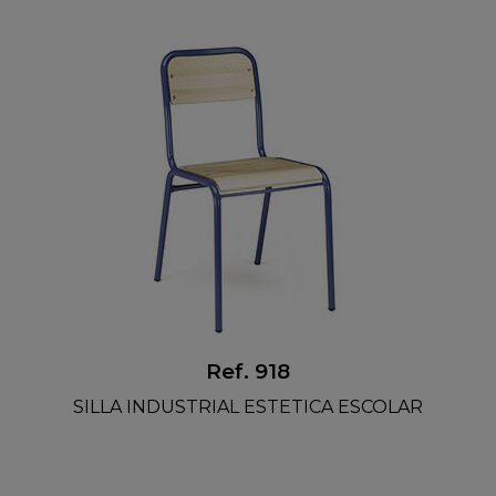
Ref. 918
SILLA INDUSTRIAL ESTETICA ESCOLAR