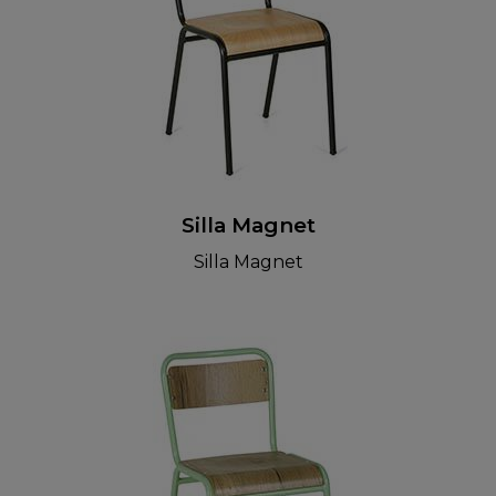
Silla Magnet
Silla Magnet