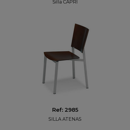
Silla CAPRI
Ref: 2985
SILLA ATENAS