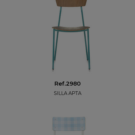
Ref.2980
SILLA APTA