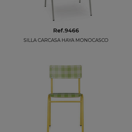
Ref.9466
SILLA CARCASA HAYA MONOCASCO