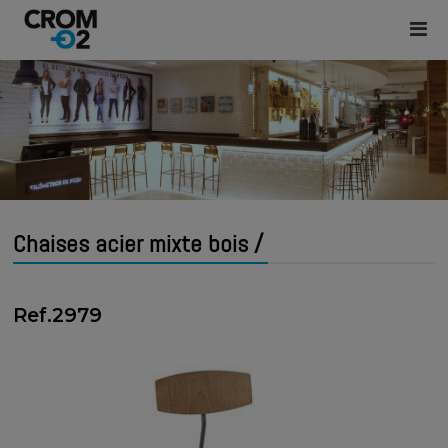
Chaises acier mixte bois /
Ref.2979