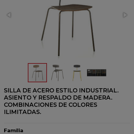
SILLA DE ACERO ESTILO INDUSTRIAL.
ASIENTO Y RESPALDO DE MADERA.
COMBINACIONES DE COLORES
ILIMITADAS.
Família