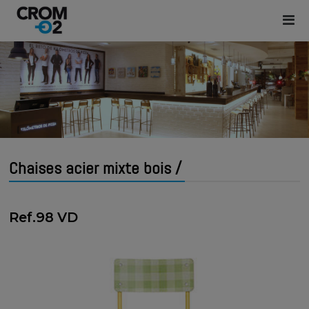
Chaises acier mixte bois /
Ref.98 VD