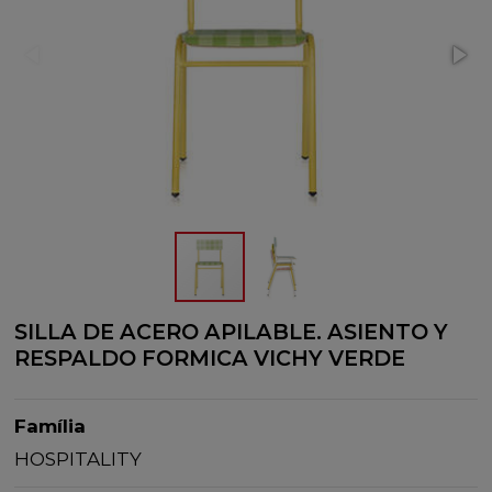
SILLA DE ACERO APILABLE. ASIENTO Y
RESPALDO FORMICA VICHY VERDE
Família
HOSPITALITY