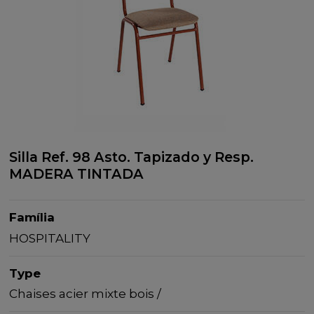
Silla Ref. 98 Asto. Tapizado y Resp.
MADERA TINTADA
Família
HOSPITALITY
Type
Chaises acier mixte bois /