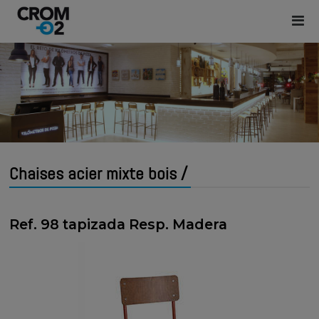
Chaises acier mixte bois /
Ref. 98 tapizada Resp. Madera