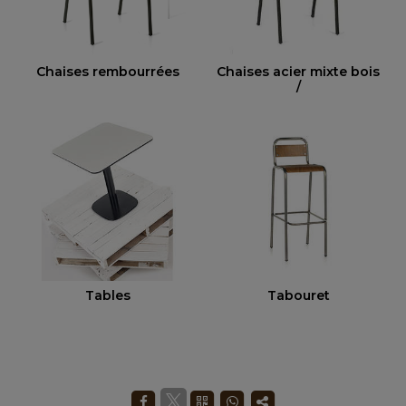
Chaises rembourrées
Chaises acier mixte bois
/
Tables
Tabouret