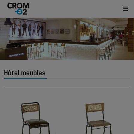
Hôtel meubles