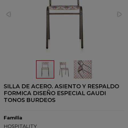
SILLA DE ACERO. ASIENTO Y RESPALDO
FORMICA DISEÑO ESPECIAL GAUDI
TONOS BURDEOS
Família
HOSPITALITY