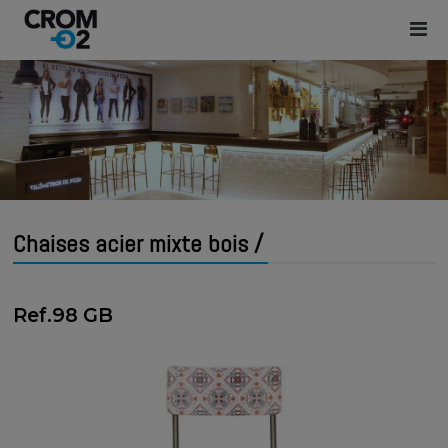
Chaises acier mixte bois /
Ref.98 GB