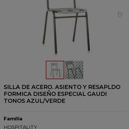
SILLA DE ACERO. ASIENTO Y RESAPLDO
FORMICA DISEÑO ESPECIAL GAUDI
TONOS AZUL/VERDE
Família
HOSPITALITY