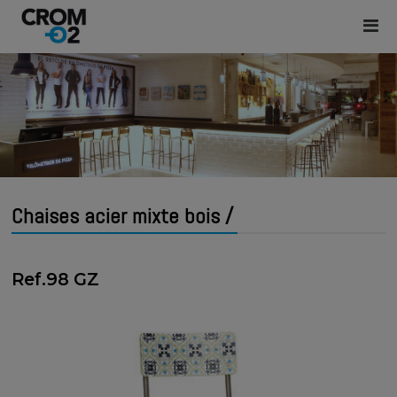
Chaises acier mixte bois /
Ref.98 GZ