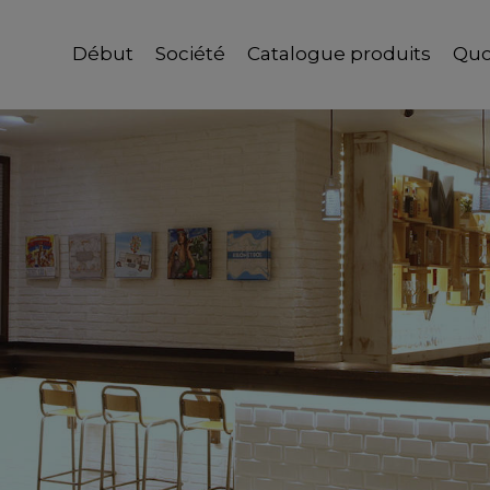
Début
Société
Catalogue produits
Quo