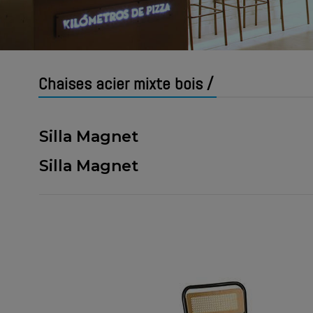
Chaises acier mixte bois /
Silla Magnet
Silla Magnet