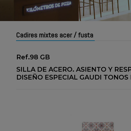
Cadires mixtes acer / fusta
Ref.98 GB
SILLA DE ACERO. ASIENTO Y RE
DISEÑO ESPECIAL GAUDI TONOS