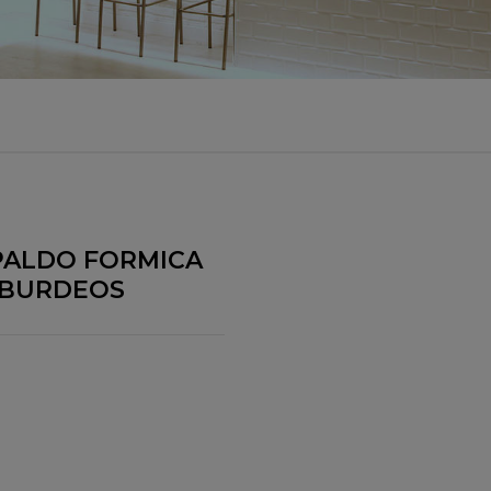
SPALDO FORMICA
 BURDEOS