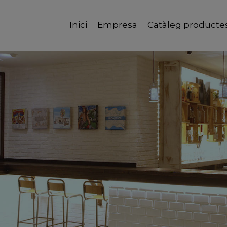
Inici
Empresa
Catàleg producte