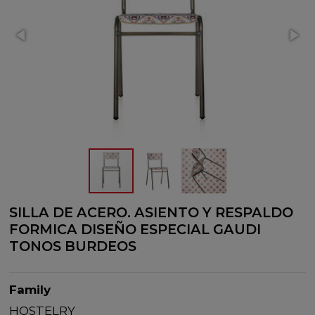
SILLA DE ACERO. ASIENTO Y RESPALDO
FORMICA DISEÑO ESPECIAL GAUDI
TONOS BURDEOS
Family
HOSTELRY