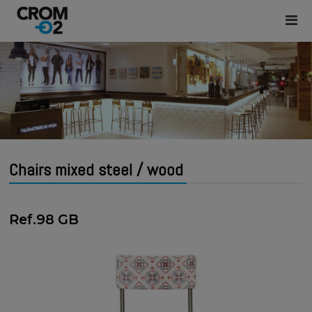
Chairs mixed steel / wood
Ref.98 GB