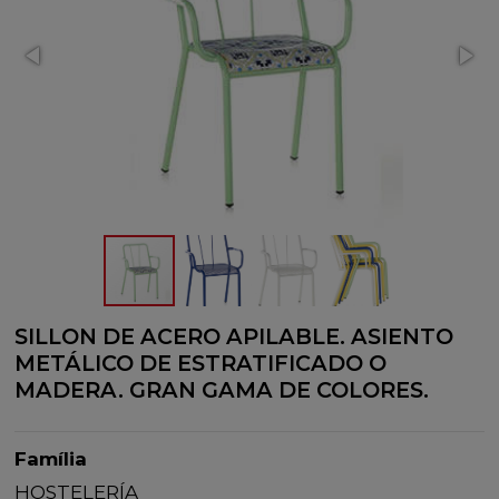
SILLON DE ACERO APILABLE. ASIENTO
METÁLICO DE ESTRATIFICADO O
MADERA. GRAN GAMA DE COLORES.
Família
HOSTELERÍA