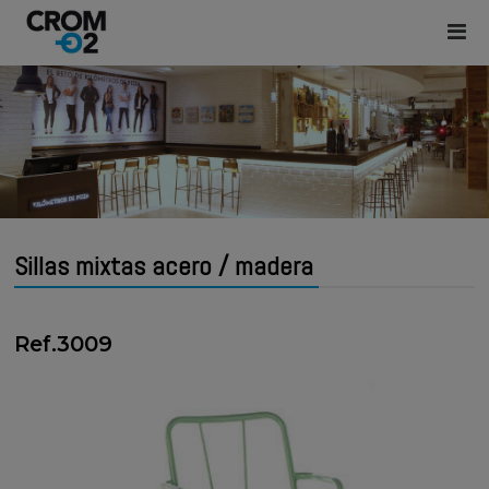
Sillas mixtas acero / madera
Ref.3009