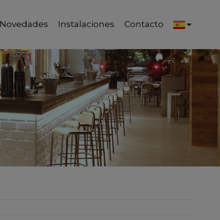
Novedades
Instalaciones
Contacto