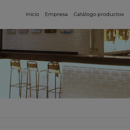
Inicio
Empresa
Catálogo productos