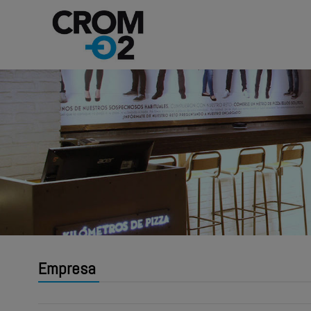
Empresa