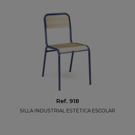
Ref. 918
SILLA INDUSTRIAL ESTETICA ESCOLAR