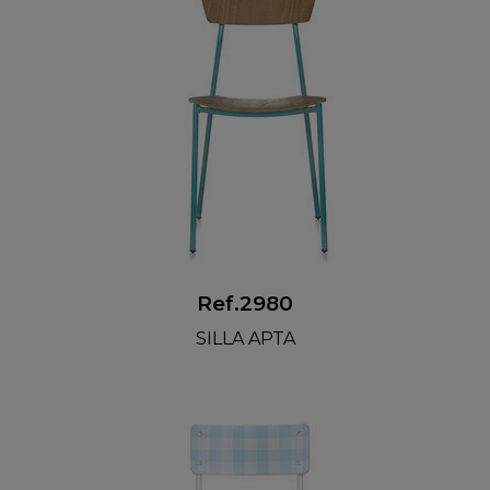
Ref.2980
SILLA APTA