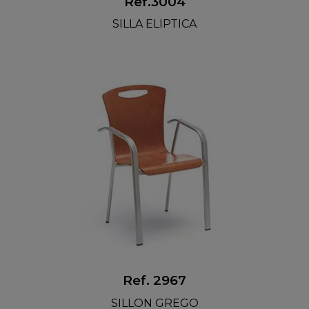
Ref.3004
SILLA ELIPTICA
Ref. 2967
SILLON GREGO