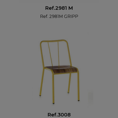
Ref.2981 M
Ref. 2981M GRIPP
Ref.3008