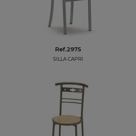
Ref.2975
SILLA CAPRI