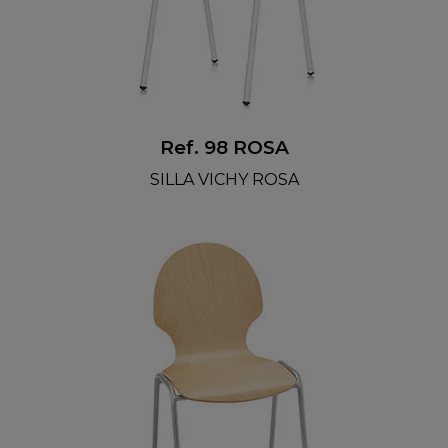
Ref. 98 ROSA
SILLA VICHY ROSA