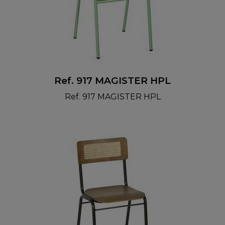
Ref. 917 MAGISTER HPL
Ref. 917 MAGISTER HPL