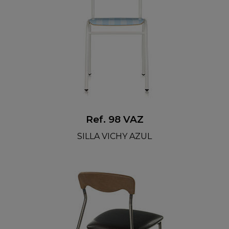
Ref. 98 VAZ
SILLA VICHY AZUL