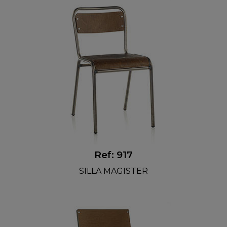
Ref: 917
SILLA MAGISTER