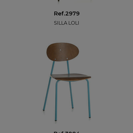
Ref.2979
SILLA LOLI