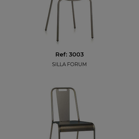
Ref: 3003
SILLA FORUM