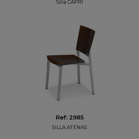
Silla CAPRI
Ref: 2985
SILLA ATENAS