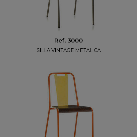
Ref. 3000
SILLA VINTAGE METALICA