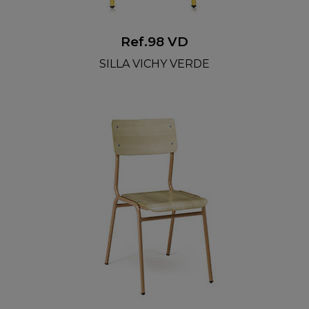
Ref.98 VD
SILLA VICHY VERDE