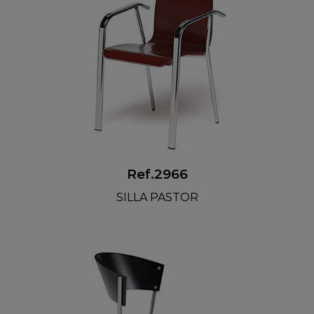
Ref.2966
SILLA PASTOR