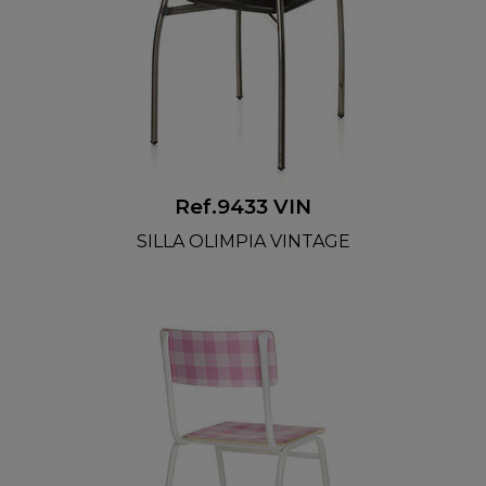
Ref.9433 VIN
SILLA OLIMPIA VINTAGE