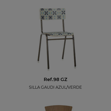
Ref.98 GZ
SILLA GAUDI AZUL/VERDE