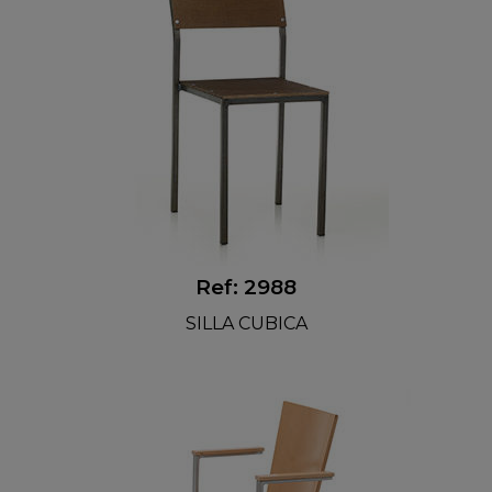
Ref: 2988
SILLA CUBICA