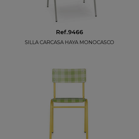
Ref.9466
SILLA CARCASA HAYA MONOCASCO