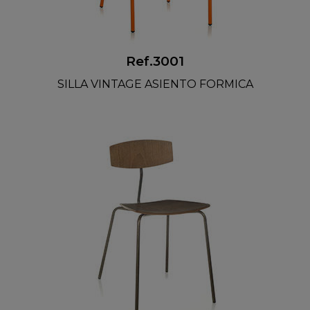
Ref.3001
SILLA VINTAGE ASIENTO FORMICA