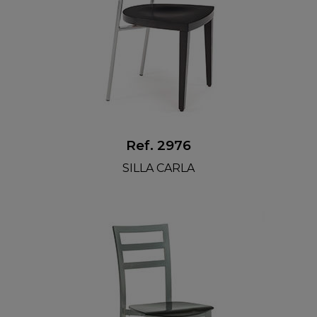
Ref. 2976
SILLA CARLA