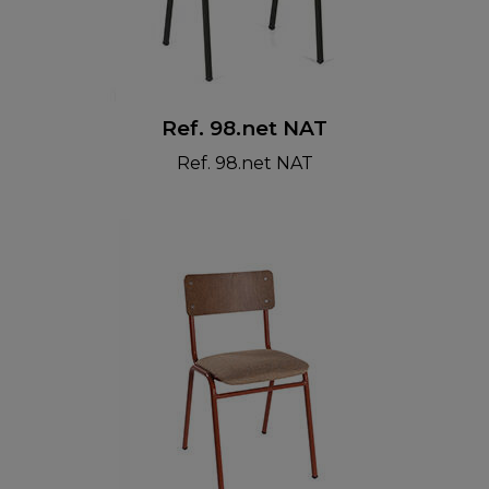
Ref. 98.net NAT
Ref. 98.net NAT