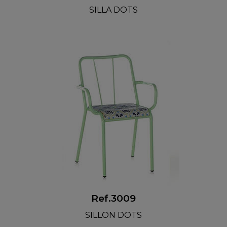
SILLA DOTS
Ref.3009
SILLON DOTS