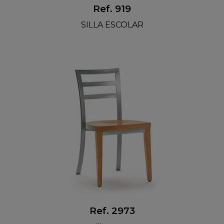
Ref. 919
SILLA ESCOLAR
Ref. 2973