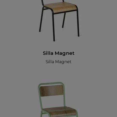
Silla Magnet
Silla Magnet