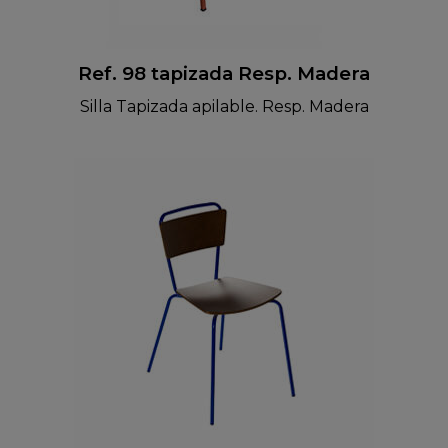
Ref. 98 tapizada Resp. Madera
Silla Tapizada apilable. Resp. Madera