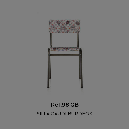
Ref.98 GB
SILLA GAUDI BURDEOS