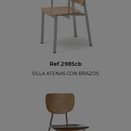
Ref.2985cb
SILLA ATENAS CON BRAZOS