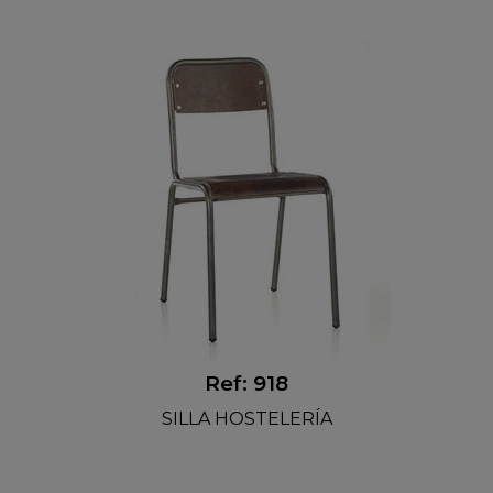
Ref: 918
SILLA HOSTELERÍA