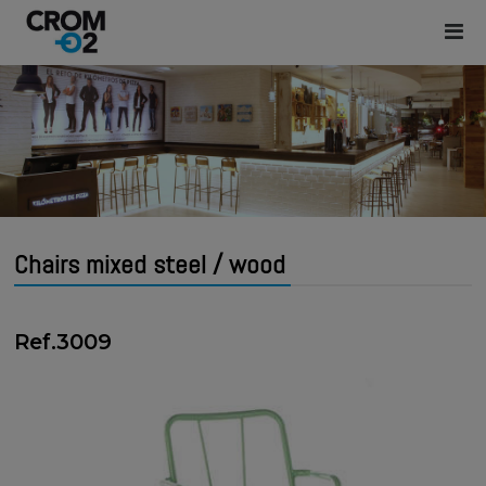
Chairs mixed steel / wood
Ref.3009