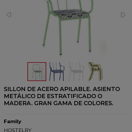
SILLON DE ACERO APILABLE. ASIENTO
METÁLICO DE ESTRATIFICADO O
MADERA. GRAN GAMA DE COLORES.
Family
HOSTELRY