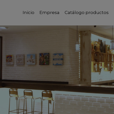
Inicio
Empresa
Catálogo productos