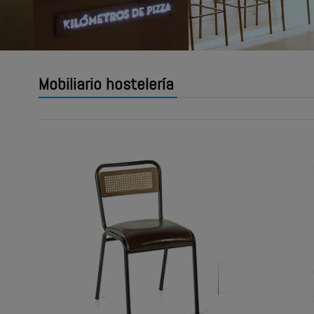
Mobiliario hostelería