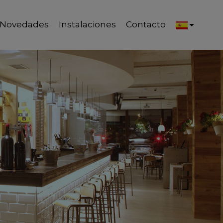
Novedades
Instalaciones
Contacto