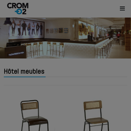
Hôtel meubles