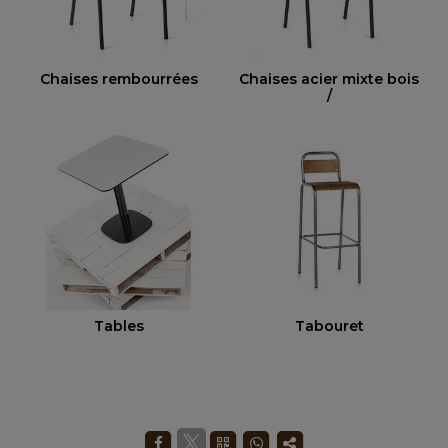
Chaises rembourrées
Chaises acier mixte bois
/
Tables
Tabouret