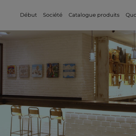
Début
Société
Catalogue produits
Quo