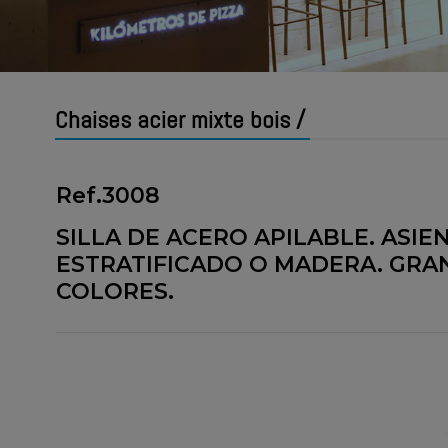
Chaises acier mixte bois /
Ref.3008
SILLA DE ACERO APILABLE. ASI
ESTRATIFICADO O MADERA. GRA
COLORES.