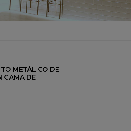
ENTO METÁLICO DE
N GAMA DE