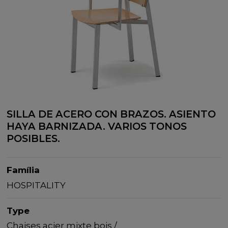
SILLA DE ACERO CON BRAZOS. ASIENTO
HAYA BARNIZADA. VARIOS TONOS
POSIBLES.
Família
HOSPITALITY
Type
Chaises acier mixte bois /