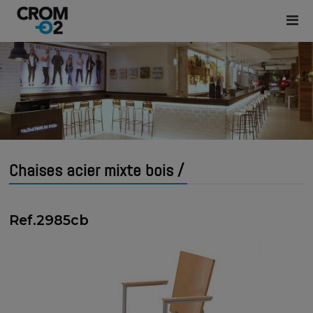
Chaises acier mixte bois /
Ref.2985cb