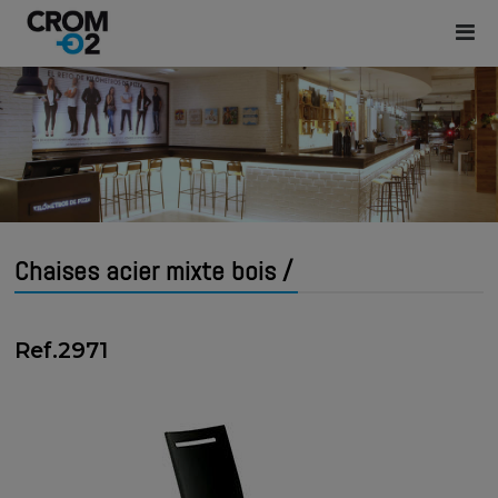
Chaises acier mixte bois /
Ref.2971