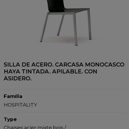
SILLA DE ACERO. CARCASA MONOCASCO
HAYA TINTADA. APILABLE. CON
ASIDERO.
Família
HOSPITALITY
Type
Chaises acier mixte bois /