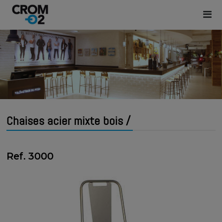
Chaises acier mixte bois /
Ref. 3000