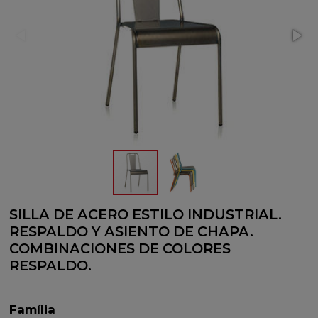
SILLA DE ACERO ESTILO INDUSTRIAL.
RESPALDO Y ASIENTO DE CHAPA.
COMBINACIONES DE COLORES
RESPALDO.
Família