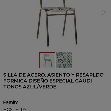
SILLA DE ACERO. ASIENTO Y RESAPLDO
FORMICA DISEÑO ESPECIAL GAUDI
TONOS AZUL/VERDE
Family
HOSTELRY