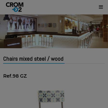
Chairs mixed steel / wood
Ref.98 GZ