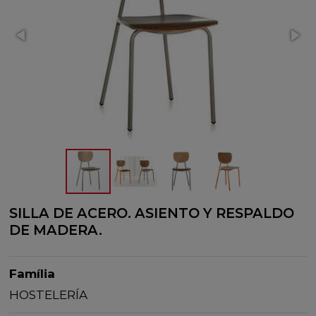
SILLA DE ACERO. ASIENTO Y RESPALDO
DE MADERA.
Família
HOSTELERÍA