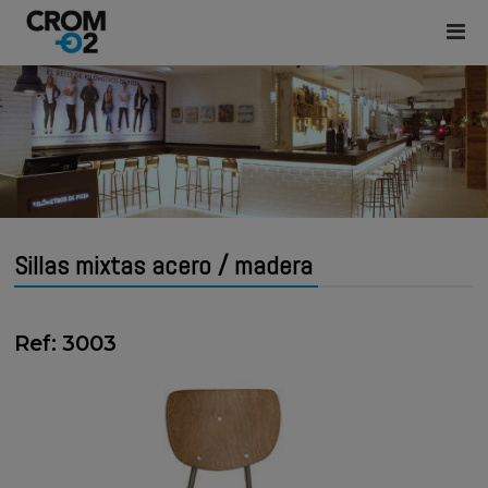
Sillas mixtas acero / madera
Ref: 3003