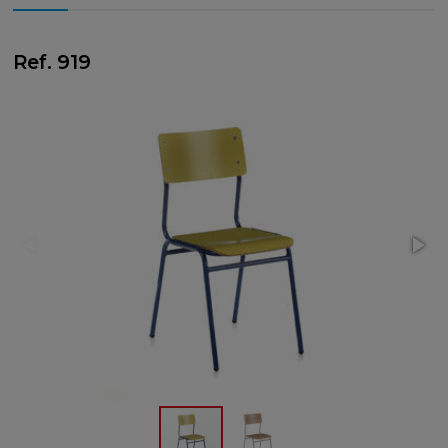
Ref. 919