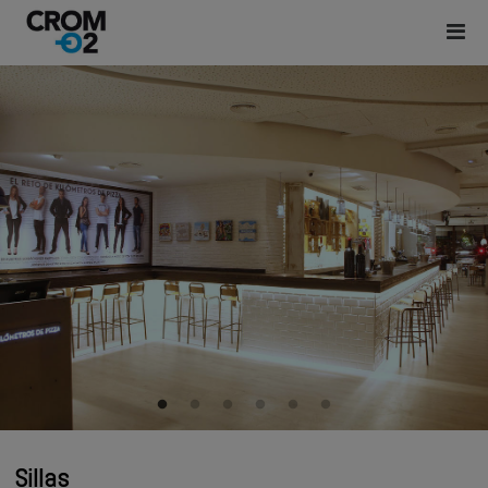
Sillas