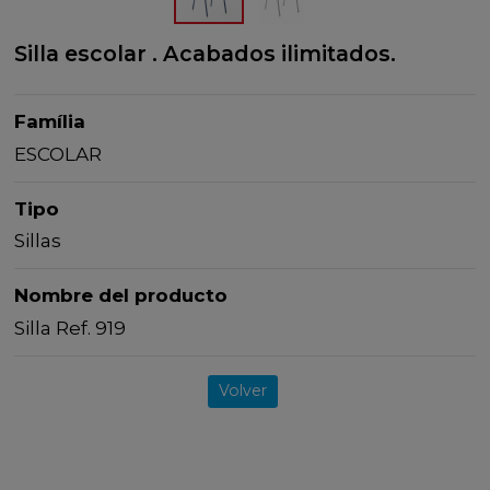
Silla escolar . Acabados ilimitados.
Família
ESCOLAR
Tipo
Sillas
Nombre del producto
Silla Ref. 919
Volver