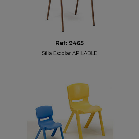
Ref: 9465
Silla Escolar APILABLE