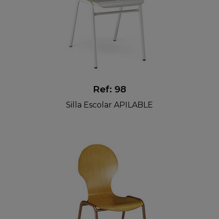
Ref: 98
Silla Escolar APILABLE