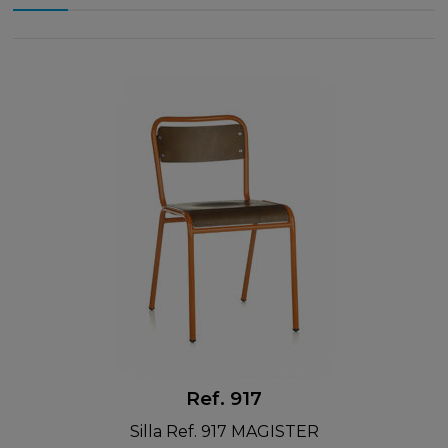
Ref. 917
Silla Ref. 917 MAGISTER