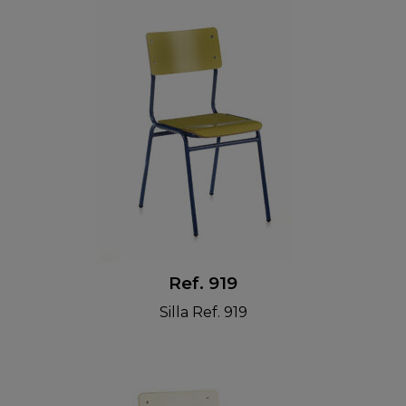
Ref. 919
Silla Ref. 919