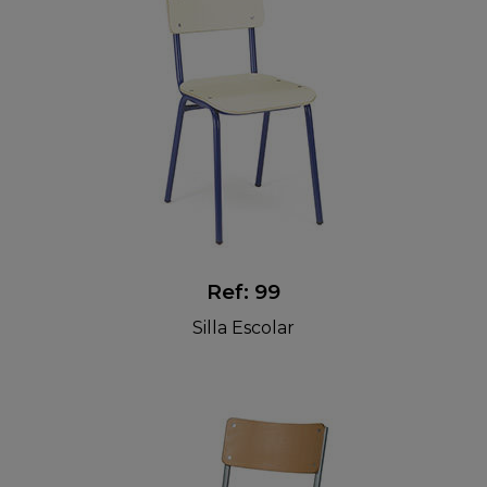
Ref: 99
Silla Escolar