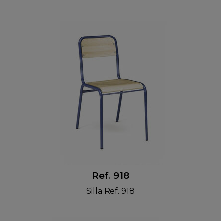
Ref. 918
Silla Ref. 918