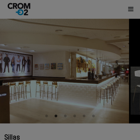
Sillas