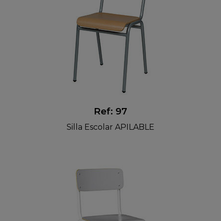
Ref: 97
Silla Escolar APILABLE