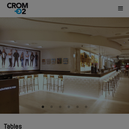
Tables