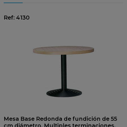
Ref: 4130
Mesa Base Redonda de fundición de 55
cm diámetro. Multiples terminaciones,