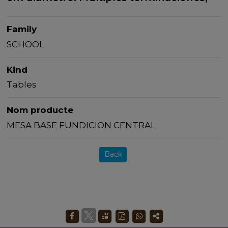
Family
SCHOOL
Kind
Tables
Nom producte
MESA BASE FUNDICION CENTRAL
Back