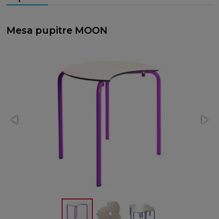
Mesa pupitre MOON