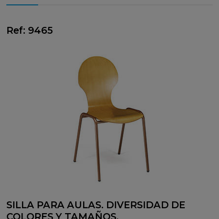
Ref: 9465
SILLA PARA AULAS. DIVERSIDAD DE
COLORES Y TAMAÑOS.