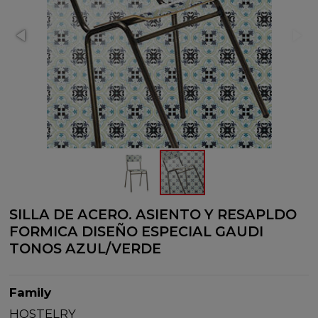
SILLA DE ACERO. ASIENTO Y RESAPLDO
FORMICA DISEÑO ESPECIAL GAUDI
TONOS AZUL/VERDE
Family
HOSTELRY