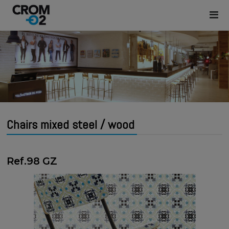
Chairs mixed steel / wood
Ref.98 GZ