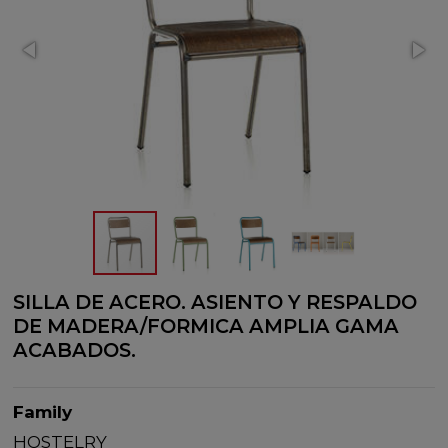
SILLA DE ACERO. ASIENTO Y RESPALDO
DE MADERA/FORMICA AMPLIA GAMA
ACABADOS.
Family
HOSTELRY