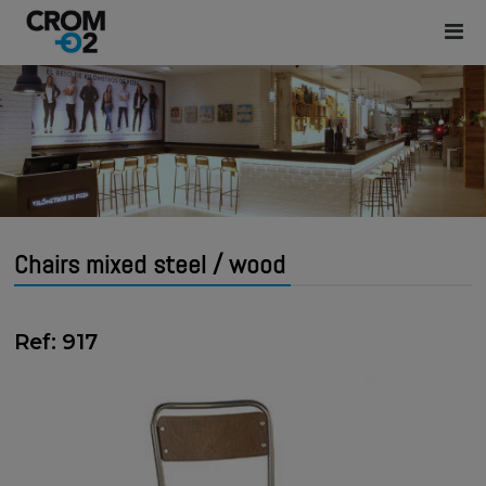
Chairs mixed steel / wood
Ref: 917