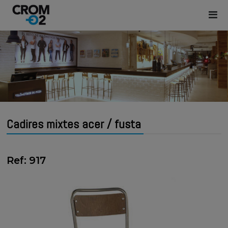
Cadires mixtes acer / fusta
Ref: 917