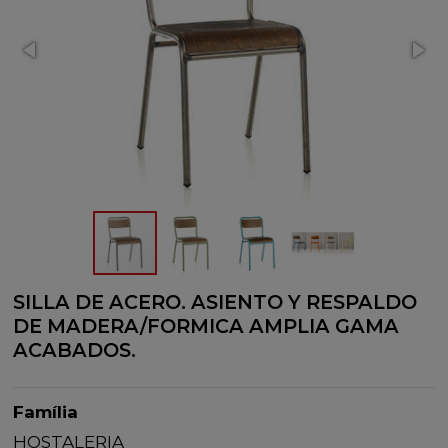
SILLA DE ACERO. ASIENTO Y RESPALDO
DE MADERA/FORMICA AMPLIA GAMA
ACABADOS.
Família
HOSTALERIA