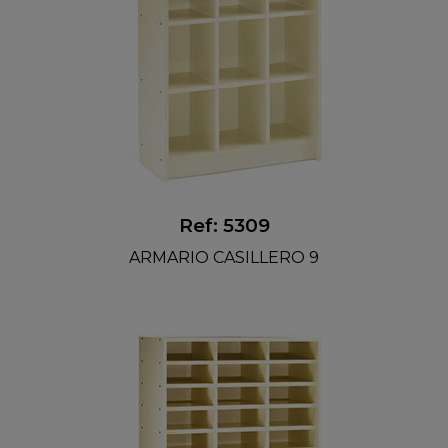
Ref: 5309
ARMARIO CASILLERO 9