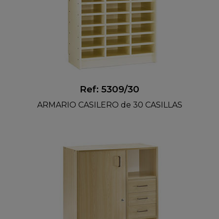
Ref: 5309/30
ARMARIO CASILERO de 30 CASILLAS