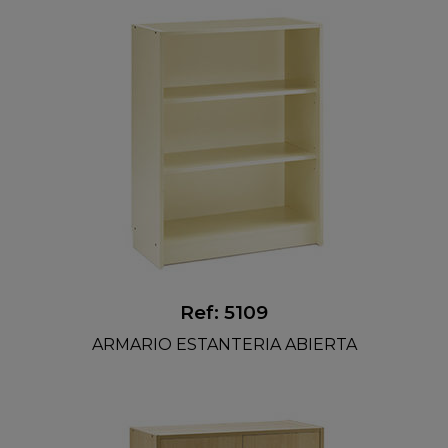
Ref: 5109
ARMARIO ESTANTERIA ABIERTA