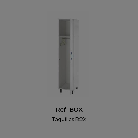
Ref. BOX
Taquillas BOX