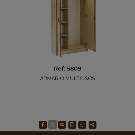
Ref: 5809
ARMARIO MULTIUSOS