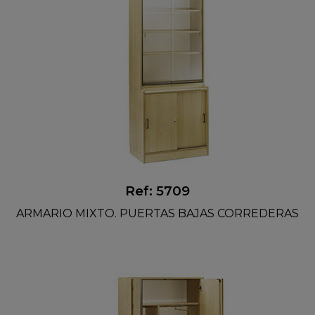
Ref: 5709
ARMARIO MIXTO. PUERTAS BAJAS CORREDERAS