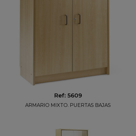
Ref: 5609
ARMARIO MIXTO. PUERTAS BAJAS