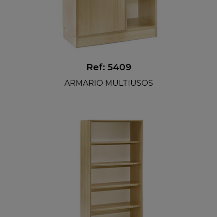
Ref: 5409
ARMARIO MULTIUSOS