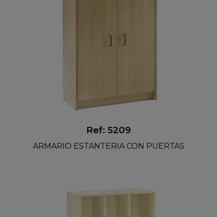
Ref: 5209
ARMARIO ESTANTERIA CON PUERTAS