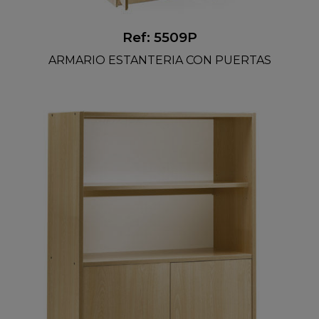
Ref: 5509P
ARMARIO ESTANTERIA CON PUERTAS