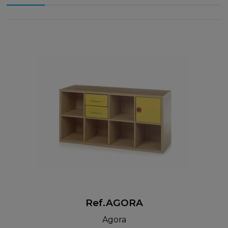
Ref.AGORA
Agora