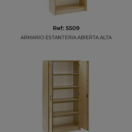
Ref: 5509
ARMARIO ESTANTERIA ABIERTA ALTA