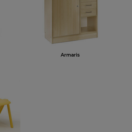
Armaris