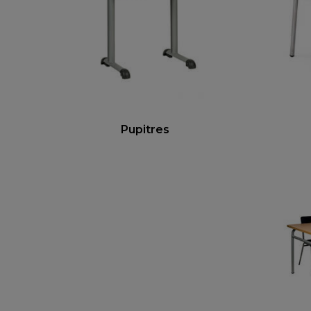
Pupitres