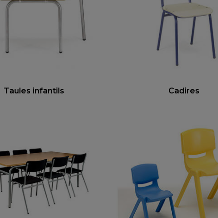
Taules infantils
Cadires