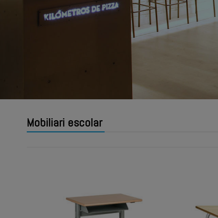
Mobiliari escolar