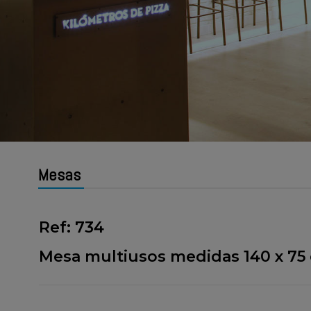
Mesas
Ref: 734
Mesa multiusos medidas 140 x 75