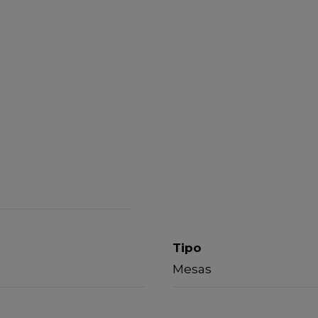
Tipo
Mesas