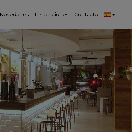
Novedades
Instalaciones
Contacto