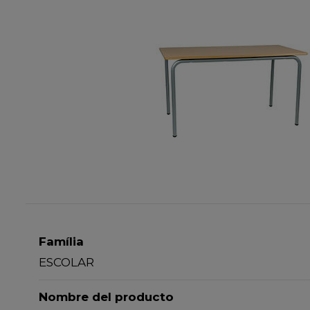
Família
ESCOLAR
Nombre del producto