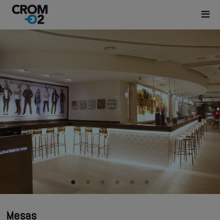
Mesas