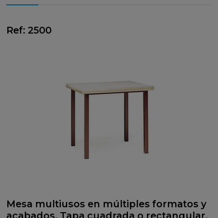
Ref: 2500
Mesa multiusos en múltiples formatos y
acabados. Tapa cuadrada o rectangular.