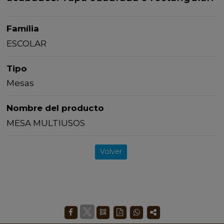
Família
ESCOLAR
Tipo
Mesas
Nombre del producto
MESA MULTIUSOS
Volver