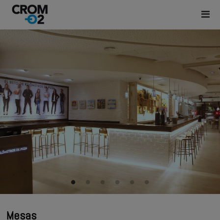
Mesas