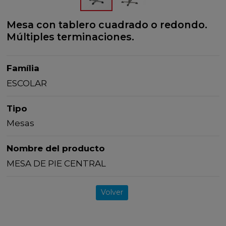
Mesa con tablero cuadrado o redondo.
Múltiples terminaciones.
Família
ESCOLAR
Tipo
Mesas
Nombre del producto
MESA DE PIE CENTRAL
Volver