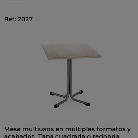
Ref: 2027
Mesa multiusos en múltiples formatos y
acabados. Tapa cuadrada o redonda.