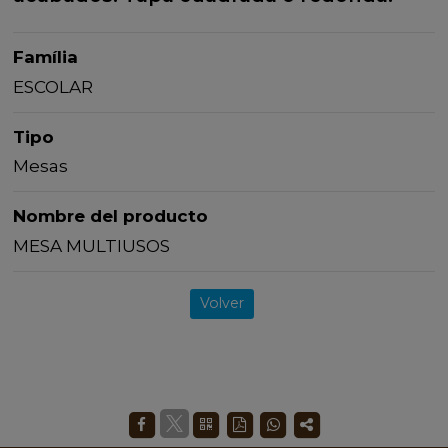
Família
ESCOLAR
Tipo
Mesas
Nombre del producto
MESA MULTIUSOS
Volver