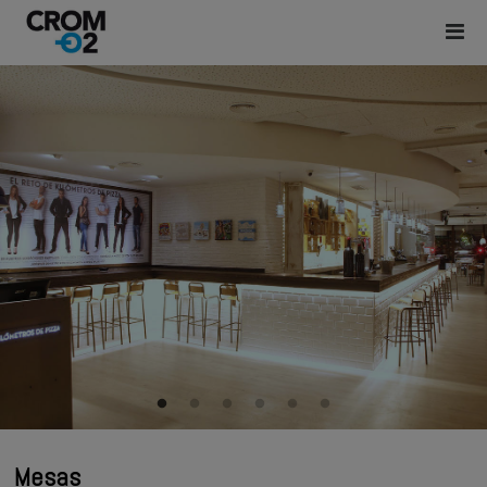
Mesas