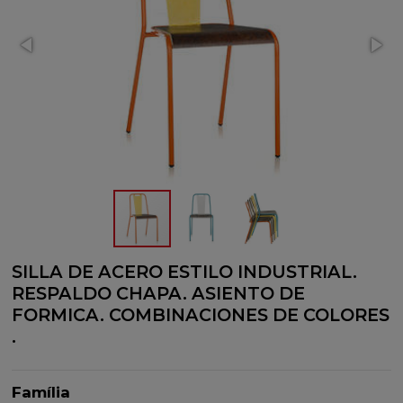
SILLA DE ACERO ESTILO INDUSTRIAL.
RESPALDO CHAPA. ASIENTO DE
FORMICA. COMBINACIONES DE COLORES
.
Família