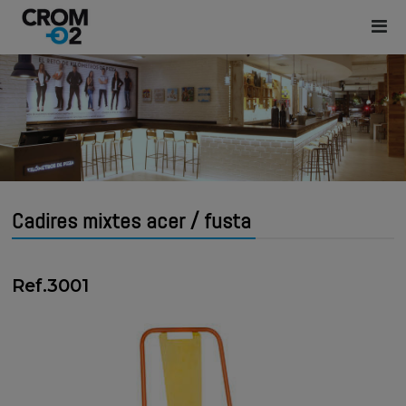
Cadires mixtes acer / fusta
Ref.3001