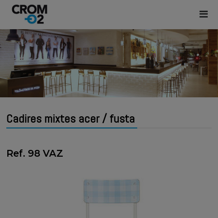
Cadires mixtes acer / fusta
Ref. 98 VAZ