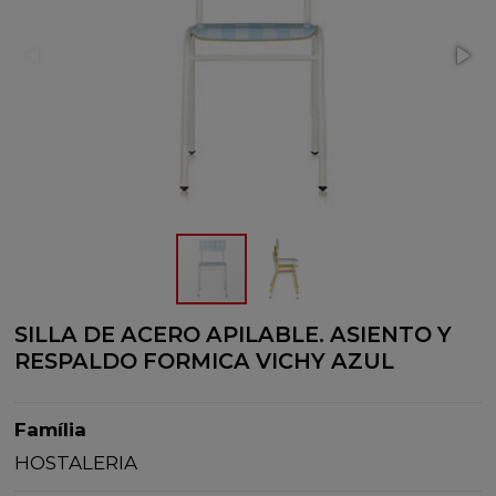
SILLA DE ACERO APILABLE. ASIENTO Y
RESPALDO FORMICA VICHY AZUL
Família
HOSTALERIA