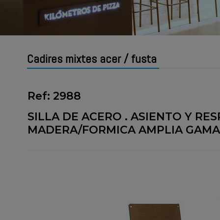
Cadires mixtes acer / fusta
Ref: 2988
SILLA DE ACERO . ASIENTO Y RE
MADERA/FORMICA AMPLIA GAMA