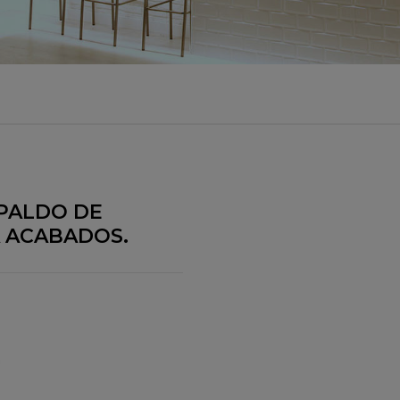
SPALDO DE
 ACABADOS.