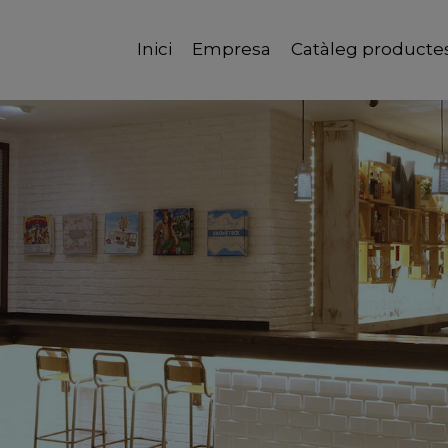
Inici
Empresa
Catàleg producte