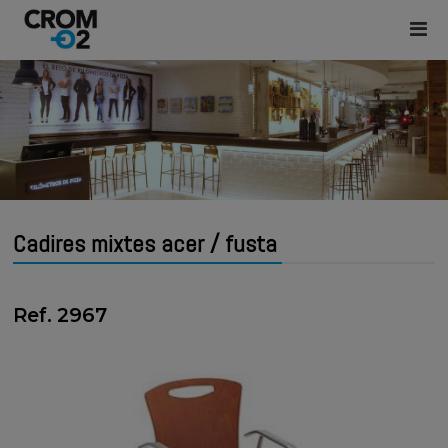
Cadires mixtes acer / fusta
Ref. 2967