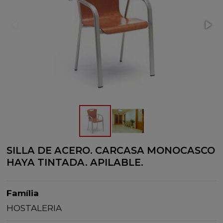
SILLA DE ACERO. CARCASA MONOCASCO
HAYA TINTADA. APILABLE.
Família
HOSTALERIA